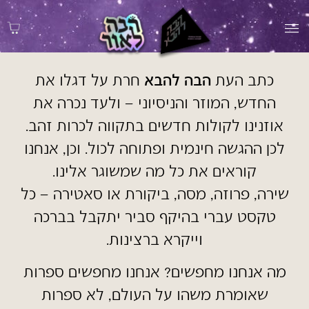
כתב העת
הבה להבא
חרת על דגלו את
החדש, המוזר והניסיוני – ולעד נכרה את
אוזנינו לקולות חדשים בתקווה לכרות זהב.
לכן ההגשה חינמית ופתוחה לכול. וכן, אנחנו
קוראים את כל מה שמשוגר אלינו.
שירה, פרוזה, מסה, ביקורת או סאטירה – כל
טקסט עברי בהיקף סביר יתקבל בברכה
וייקרא ברצינות.
מה אנחנו מחפשים? אנחנו מחפשים ספרות
שאומרת משהו על העולם, לא ספרות