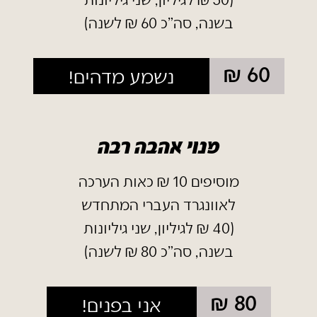
בשנה, סה"כ 60 ₪ לשנה)
60 ₪
נשמע מדהים!
מנוי אהבה רבה
מוסיפים 10 ₪ כאות הערכה
לאוונגרד העברי המתחדש
(40 ₪ לגיליון, שני גיליונות
בשנה, סה"כ 80 ₪ לשנה)
80 ₪
אני בפנים!