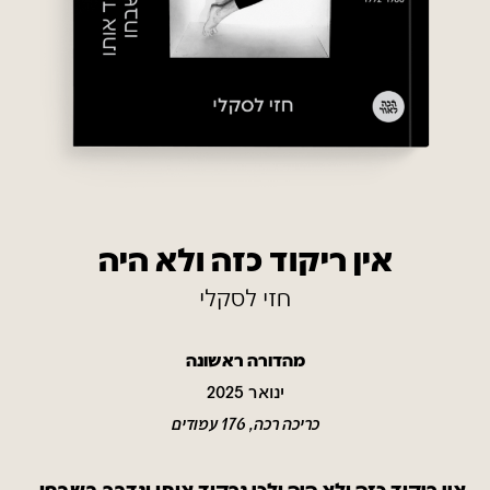
אין ריקוד כזה ולא היה
חזי לסקלי
מהדורה ראשונה
ינואר 2025
כריכה רכה, 176 עמודים
אין ריקוד כזה ולא היה ולכן נרקוד אותו ונדבר בשבחו